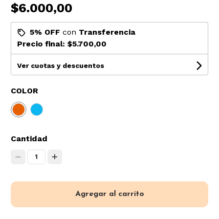
$6.000,00
5% OFF
con
Transferencia
Precio final:
$5.700,00
Ver cuotas y descuentos
COLOR
Cantidad
1
Agregar al carrito