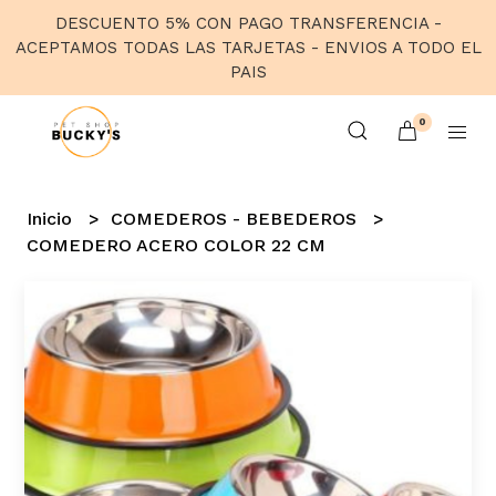
DESCUENTO 5% CON PAGO TRANSFERENCIA -
ACEPTAMOS TODAS LAS TARJETAS - ENVIOS A TODO EL
PAIS
0
Inicio
COMEDEROS - BEBEDEROS
COMEDERO ACERO COLOR 22 CM