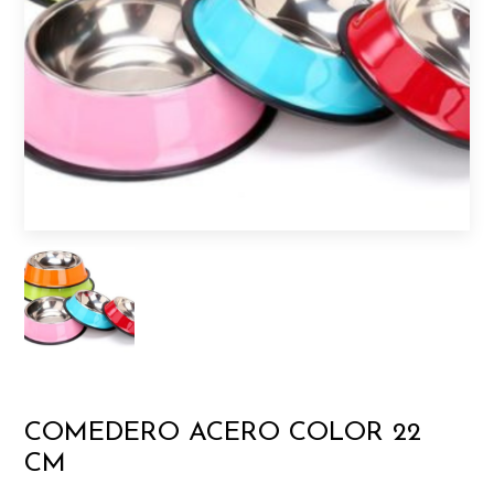
COMEDERO ACERO COLOR 22
CM