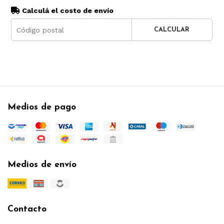
Calculá el costo de envío
CALCULAR
Medios de pago
Medios de envío
Contacto